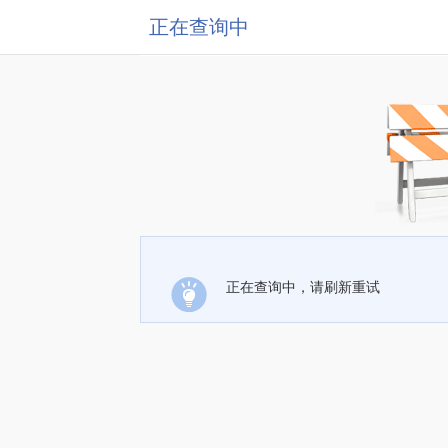
正在查询中
正在查询中，请刷新重试