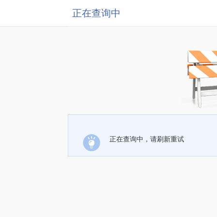
正在查询中
正在查询中，请刷新重试