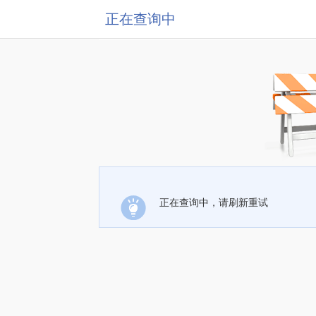
正在查询中
正在查询中，请刷新重试