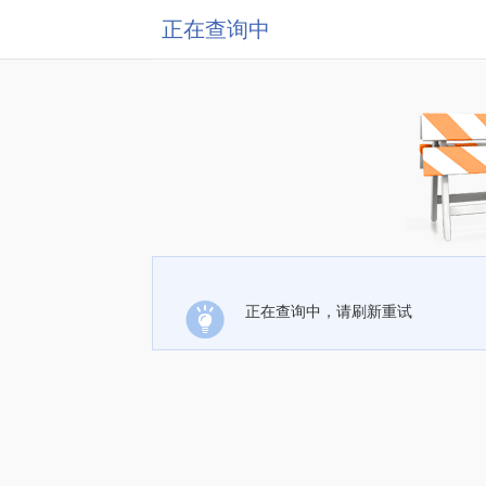
正在查询中
正在查询中，请刷新重试