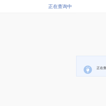
正在查询中
正在