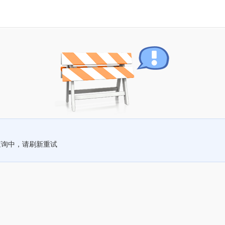
查询中，请刷新重试