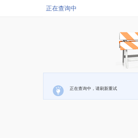
正在查询中
正在查询中，请刷新重试