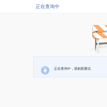
正在查询中
正在查询中，请刷新重试