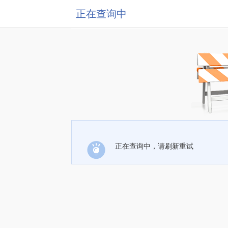
正在查询中
正在查询中，请刷新重试