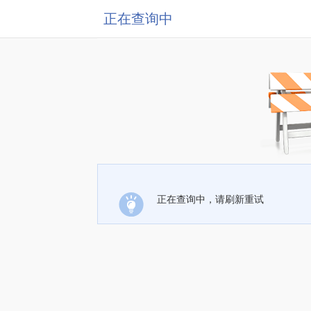
正在查询中
正在查询中，请刷新重试