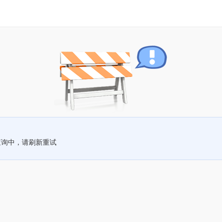
查询中，请刷新重试