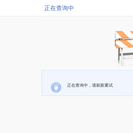
正在查询中
正在查询中，请刷新重试