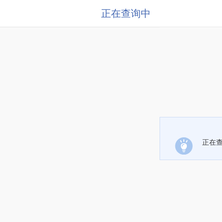
正在查询中
正在