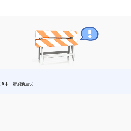
查询中，请刷新重试