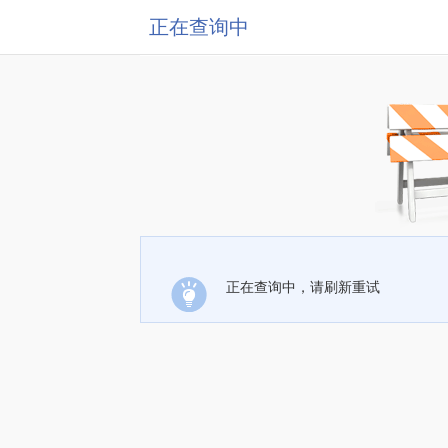
正在查询中
正在查询中，请刷新重试