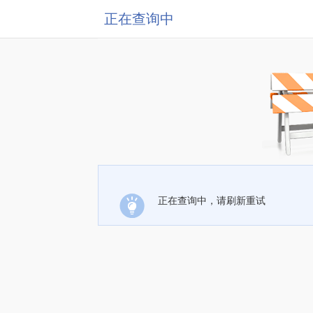
正在查询中
正在查询中，请刷新重试