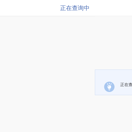
正在查询中
正在