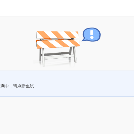
查询中，请刷新重试